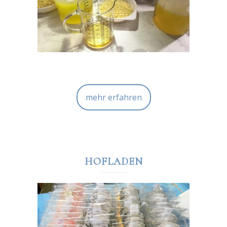
mehr erfahren
HOFLADEN