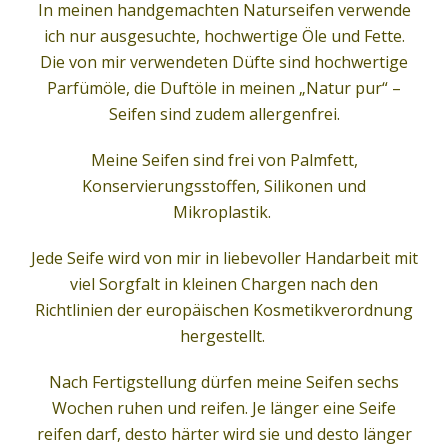
In meinen handgemachten Naturseifen verwende
ich nur ausgesuchte, hochwertige Öle und Fette.
Die von mir verwendeten Düfte sind hochwertige
Parfümöle, die Duftöle in meinen „Natur pur“ –
Seifen sind zudem allergenfrei.
Meine Seifen sind frei von Palmfett,
Konservierungsstoffen, Silikonen und
Mikroplastik.
Jede Seife wird von mir in liebevoller Handarbeit mit
viel Sorgfalt in kleinen Chargen nach den
Richtlinien der europäischen Kosmetikverordnung
hergestellt.
Nach Fertigstellung dürfen meine Seifen sechs
Wochen ruhen und reifen. Je länger eine Seife
reifen darf, desto härter wird sie und desto länger