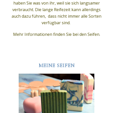
haben Sie was von ihr, weil sie sich langsamer
verbraucht. Die lange Reifezeit kann allerdings
auch dazu führen, dass nicht immer alle Sorten
verfügbar sind.
Mehr Informationen finden Sie bei den Seifen.
MEINE SEIFEN