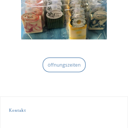
öffnungszeiten
Kontakt